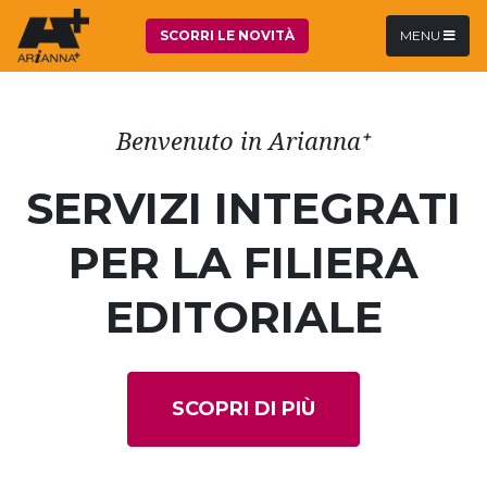
SCORRI LE NOVITÀ
MENU
Benvenuto in Arianna⁺
SERVIZI INTEGRATI
PER LA FILIERA
EDITORIALE
SCOPRI DI PIÙ